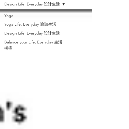
Design Life, Everyday 設計生活
Yoga
Yoga Life, Everyday 瑜珈生活
Design Life, Everyday 設計生活
Balance your Life, Everyday 生活
瑜珈