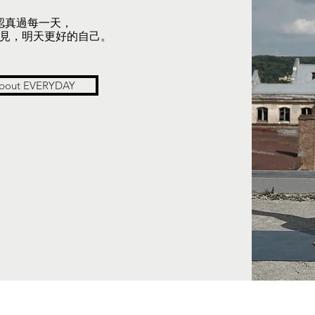
認真過每一天，
見，明天更好的自己。
bout EVERYDAY