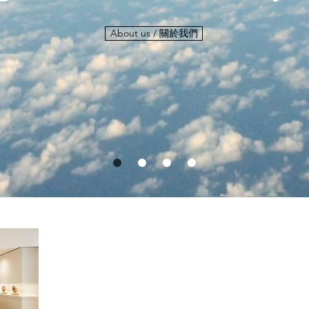
About us / 關於我們