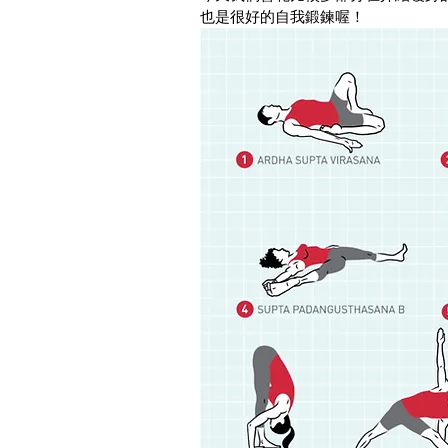
也是很好的自我鍛鍊喔！