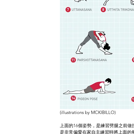
(illustrations by MCKIBILLO)
上面的16個姿勢，是練習劈腿之前
是非常偏愛在家自主練習時將上面的