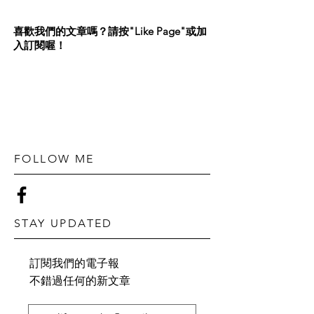
喜歡我們的文章嗎？請按"Like Page"或加
入訂閱喔！
FOLLOW ME
STAY UPDATED
訂閱我們的電子報
不錯過任何的新文章