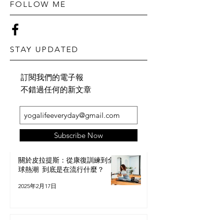
FOLLOW ME
STAY UPDATED
訂閱我們的電子報
不錯過任何的新文章
POPULAR POSTS
Subscribe Now
關於皮拉提斯：從康復訓練到全
球熱潮 到底是在流行什麼？
2025年2月17日